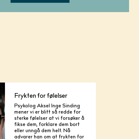
Frykten for følelser
Psykolog Aksel Inge Sinding
mener vi er blitt så redde for
sterke følelser at vi forsøker å
fikse dem, forklare dem bort
eller unngå dem helt. Nå
advarer han om at frykten for