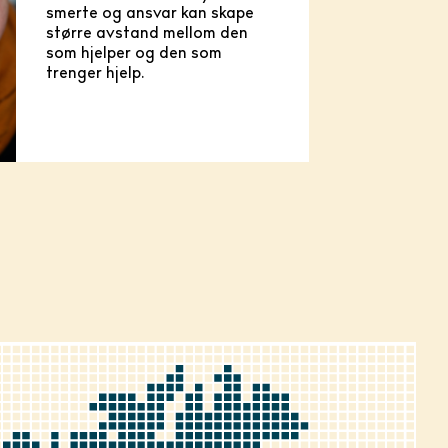
smerte og ansvar kan skape
større avstand mellom den
som hjelper og den som
trenger hjelp.