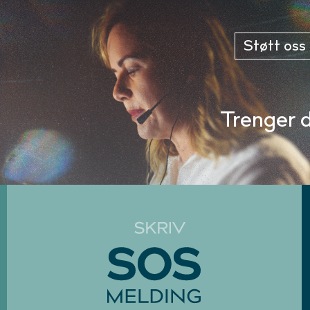
Støtt oss
Trenger 