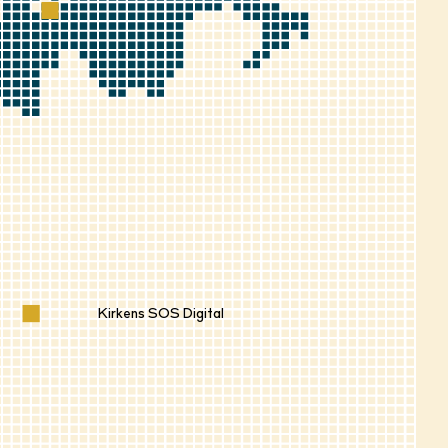
Kirkens SOS Digital