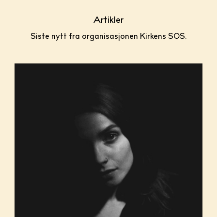
Artikler
Siste nytt fra organisasjonen Kirkens SOS.