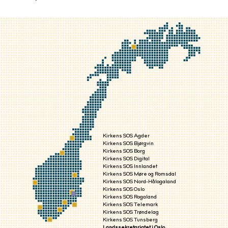
Kirkens SOS Agder
Kirkens SOS Bjørgvin
Kirkens SOS Borg
Kirkens SOS Digital
Kirkens SOS Innlandet
Kirkens SOS Møre og Romsdal
Kirkens SOS Nord-Hålogaland
Kirkens SOS Oslo
Kirkens SOS Rogaland
Kirkens SOS Telemark
Kirkens SOS Trøndelag
Kirkens SOS Tunsberg