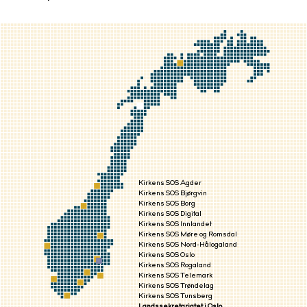
Kirkens SOS Agder
Kirkens SOS Bjørgvin
Kirkens SOS Borg
Kirkens SOS Digital
Kirkens SOS Innlandet
Kirkens SOS Møre og Romsdal
Kirkens SOS Nord-Hålogaland
Kirkens SOS Oslo
Kirkens SOS Rogaland
Kirkens SOS Telemark
Kirkens SOS Trøndelag
Kirkens SOS Tunsberg