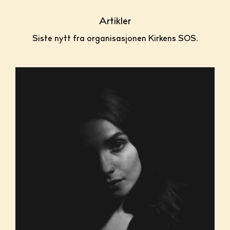
Artikler
Siste nytt fra organisasjonen Kirkens SOS.